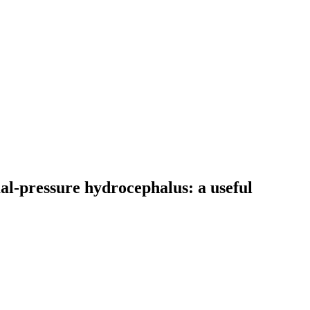
al-pressure hydrocephalus: a useful