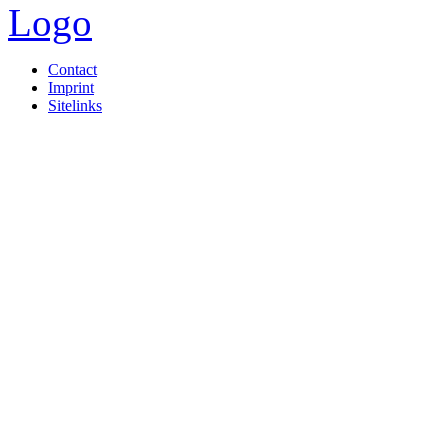
Contact
Imprint
Sitelinks