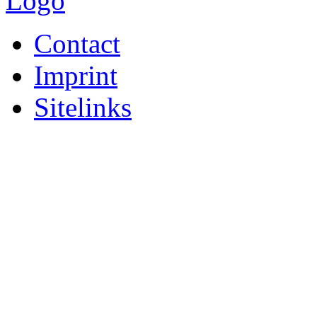
Contact
Imprint
Sitelinks