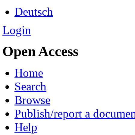
Deutsch
Login
Open Access
Home
Search
Browse
Publish/report a documen
Help