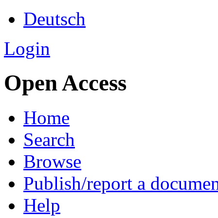
Deutsch
Login
Open Access
Home
Search
Browse
Publish/report a documen
Help