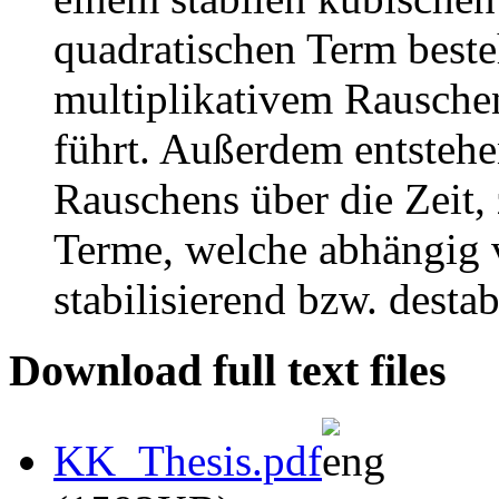
quadratischen Term beste
multiplikativem Rausche
führt. Außerdem entstehen
Rauschens über die Zeit, 
Terme, welche abhängig 
stabilisierend bzw. destab
Download full text files
KK_Thesis.pdf