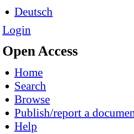
Deutsch
Login
Open Access
Home
Search
Browse
Publish/report a documen
Help