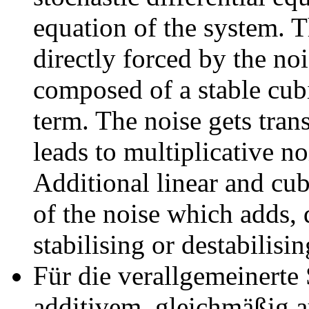
equation of the system. 
directly forced by the no
composed of a stable cub
term. The noise gets tran
leads to multiplicative n
Additional linear and cu
of the noise which adds,
stabilising or destabilisin
Für die verallgemeinert
additivem, gleichmäßig 