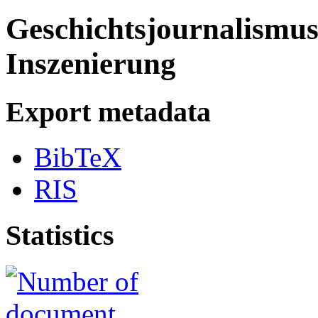
Geschichtsjournalismus
Inszenierung
Export metadata
BibTeX
RIS
Statistics