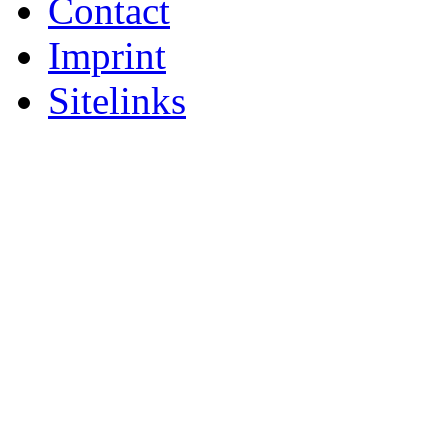
Contact
Imprint
Sitelinks