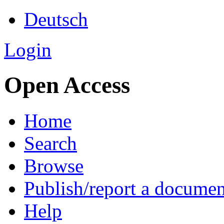
Deutsch
Login
Open Access
Home
Search
Browse
Publish/report a documen
Help