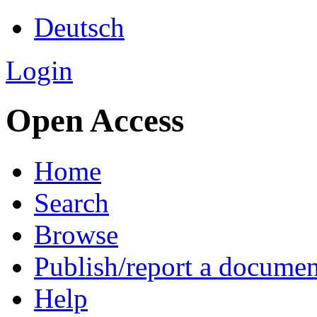
Deutsch
Login
Open Access
Home
Search
Browse
Publish/report a documen
Help