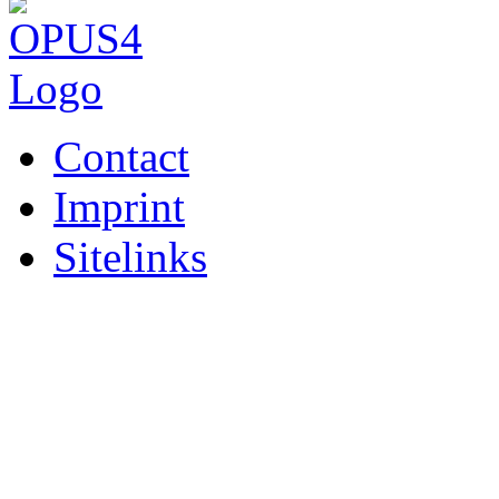
Contact
Imprint
Sitelinks