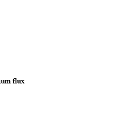
cium flux