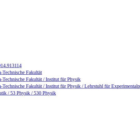
2014.913114
-Technische Fakultät
Technische Fakultät / Institut für Physik
Technische Fakultät / Institut für Physik / Lehrstuhl für Experimental
ik / 53 Physik / 530 Physik