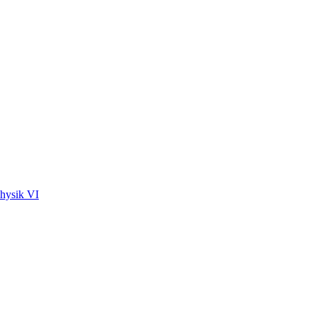
physik VI