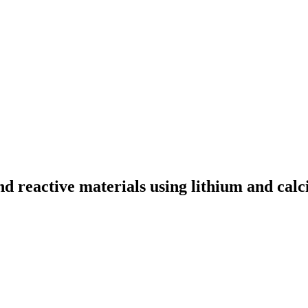
and reactive materials using lithium and cal