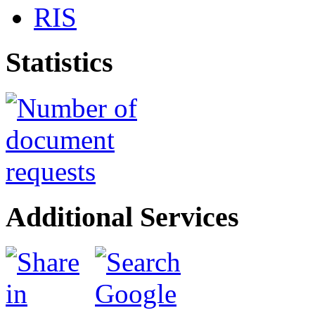
RIS
Statistics
Additional Services