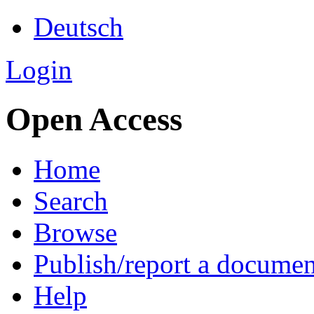
Deutsch
Login
Open Access
Home
Search
Browse
Publish/report a documen
Help