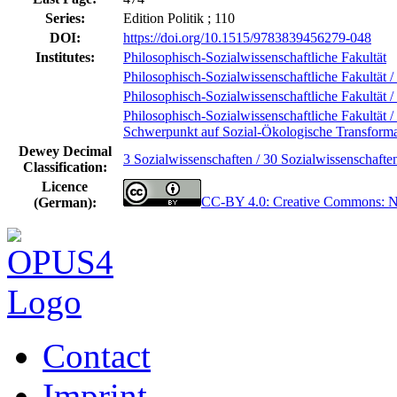
Series:
Edition Politik ; 110
DOI:
https://doi.org/10.1515/9783839456279-048
Institutes:
Philosophisch-Sozialwissenschaftliche Fakultät
Philosophisch-Sozialwissenschaftliche Fakultät / 
Philosophisch-Sozialwissenschaftliche Fakultät / 
Philosophisch-Sozialwissenschaftliche Fakultät / 
Schwerpunkt auf Sozial-Ökologische Transforma
Dewey Decimal
3 Sozialwissenschaften / 30 Sozialwissenschafte
Classification:
Licence
CC-BY 4.0: Creative Commons: 
(German):
Contact
Imprint