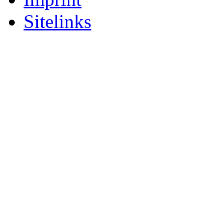
Sitelinks