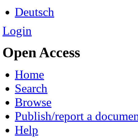
Deutsch
Login
Open Access
Home
Search
Browse
Publish/report a documen
Help