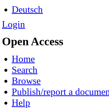
Deutsch
Login
Open Access
Home
Search
Browse
Publish/report a documen
Help