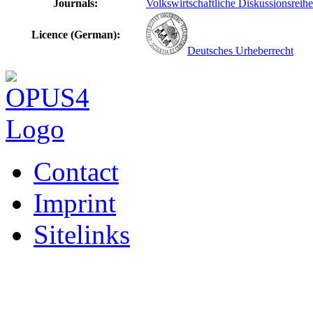
Journals:
Volkswirtschaftliche Diskussionsreihe
Licence (German):
Deutsches Urheberrecht
Contact
Imprint
Sitelinks